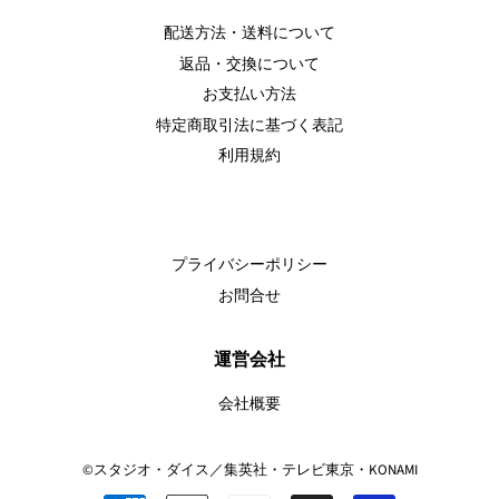
配送方法・送料について
返品・交換について
お支払い方法
特定商取引法に基づく表記
利用規約
プライバシーポリシー
お問合せ
運営会社
会社概要
©スタジオ・ダイス／集英社・テレビ東京・KONAMI