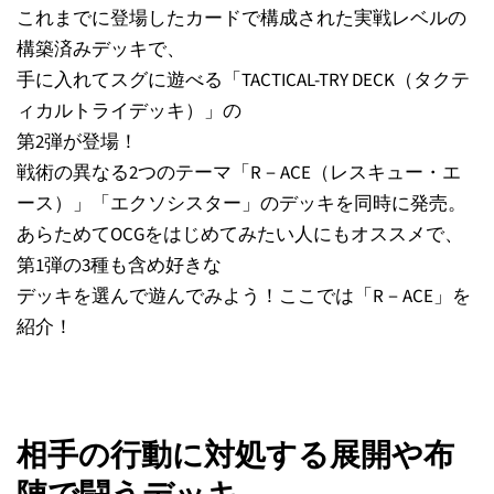
これまでに登場したカードで構成された実戦レベルの
構築済みデッキで、
手に入れてスグに遊べる「TACTICAL-TRY DECK（タクテ
ィカルトライデッキ）」の
第2弾が登場！
戦術の異なる2つのテーマ「R－ACE（レスキュー・エ
ース）」「エクソシスター」のデッキを同時に発売。
あらためてOCGをはじめてみたい人にもオススメで、
第1弾の3種も含め好きな
デッキを選んで遊んでみよう！ここでは「R－ACE」を
紹介！
相手の行動に対処する展開や布