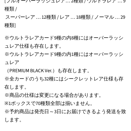
[フルオーバーラッシュレア… 2種類 / ウルトラレア … 9
種類 /
スーパーレア … 12種類 / レア … 18種類 / ノーマル … 29
種類]
※ウルトラレアカード9種の内8種にはオーバーラッシ
ュレア仕様も存在します。
※ウルトラレアカード9種の内1種にはオーバーラッシ
ュレア
（PREMIUM BLACK Ver.）も存在します。
※全カードのうち32種にはシークレットレア仕様も存
在します。
※商品の仕様は変更になる場合があります。
※1ボックスで70種類全部は揃いません。
※予約商品は発売日～3日にお届けできるよう発送を致
します。