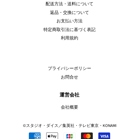
配送方法・送料について
返品・交換について
お支払い方法
特定商取引法に基づく表記
利用規約
プライバシーポリシー
お問合せ
運営会社
会社概要
©スタジオ・ダイス／集英社・テレビ東京・KONAMI
お